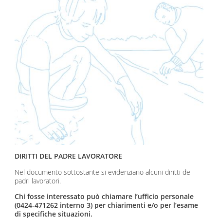
DIRITTI DEL PADRE LAVORATORE
Nel documento sottostante si evidenziano alcuni diritti dei
padri lavoratori.
Chi fosse interessato può chiamare l’ufficio personale
(0424-471262 interno 3) per chiarimenti e/o per l’esame
di specifiche situazioni.