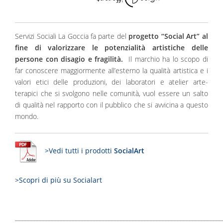
Servizi Sociali La Goccia fa parte del
progetto “Social Art” al
fine di valorizzare le potenzialità artistiche delle
persone con disagio e fragilità.
Il marchio ha lo scopo di
far conoscere maggiormente all’esterno la qualità artistica e i
valori etici delle produzioni, dei laboratori e atelier arte-
terapici che si svolgono nelle comunità, vuol essere un salto
di qualità nel rapporto con il pubblico che si avvicina a questo
mondo.
>Vedi tutti i prodotti
SocialArt
>Scopri di più su Socialart
_____________________________________________________________________