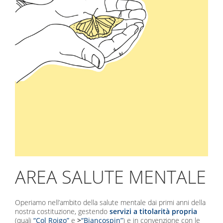
AREA SALUTE MENTALE
Operiamo nell’ambito della salute mentale dai primi anni della
nostra costituzione, gestendo
servizi a titolarità propria
(quali
“Col Roigo”
e
>
“Biancospin”
) e in convenzione con le