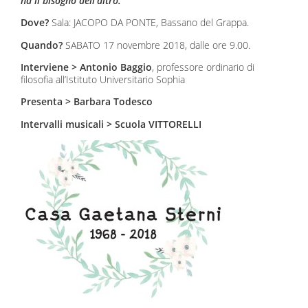
ha il bisogno dell’altro.
Dove?
Sala: JACOPO DA PONTE, Bassano del Grappa.
Quando?
SABATO 17 novembre 2018, dalle ore 9.00.
Interviene >
Antonio Baggio
, professore ordinario di
filosofia all’Istituto Universitario Sophia
Presenta > Barbara Todesco
Intervalli musicali > Scuola VITTORELLI