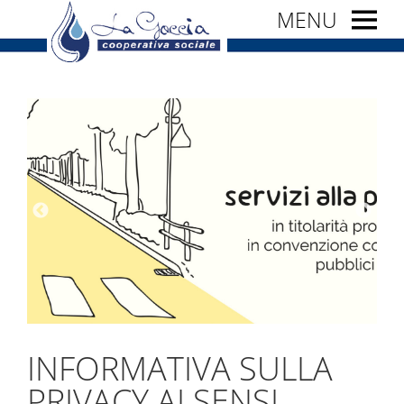
MENU
INFORMATIVA SULLA
PRIVACY AI SENSI