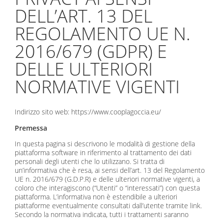
DELL’ART. 13 DEL
REGOLAMENTO UE N.
2016/679 (GDPR) E
DELLE ULTERIORI
NORMATIVE VIGENTI
Indirizzo sito web: https://www.cooplagoccia.eu/
Premessa
In questa pagina si descrivono le modalità di gestione della
piattaforma software in riferimento al trattamento dei dati
personali degli utenti che lo utilizzano. Si tratta di
un’informativa che è resa, ai sensi dell’art. 13 del Regolamento
UE n. 2016/679 (G.D.P.R) e delle ulteriori normative vigenti, a
coloro che interagiscono (“Utenti” o “interessati”) con questa
piattaforma. L’informativa non è estendibile a ulteriori
piattaforme eventualmente consultati dall’utente tramite link.
Secondo la normativa indicata, tutti i trattamenti saranno